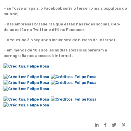
– se fosse um país, o Facebook seria o terceiro mais populoso do
mundo;
– das empresas brasileiras que estão nas redes sociais, 84%
delas estão no Twitter e 61% no Facebook;
– o Youtube é o segundo maior site de buscas da internet;
– em menos de 10 anos, as mídias sociais superaram a
pornografia nos acessos à internet.