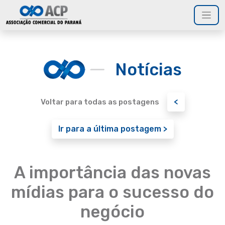
Notícias
<
Voltar para todas as postagens
Ir para a última postagem >
A importância das novas
mídias para o sucesso do
negócio