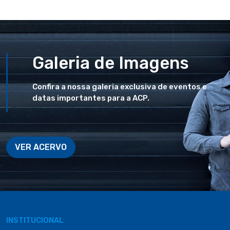
Galeria de Imagens
Confira a nossa galeria exclusiva de eventos e
datas importantes para a ACP.
VER ACERVO
INSTITUCIONAL