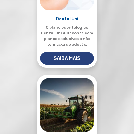
Dental Uni
O plano odontológico
Dental Uni ACP conta com
planos exclusivos e não
tem taxa de adesão.
SAIBA MAIS