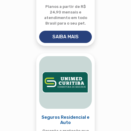
Planos a partir de R$
24,90 mensais e
atendimento em todo
Brasil para o seu pet.
SAIBA MAIS
Seguros Residencial e
Auto
Garanta a proteção que