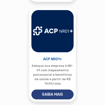
ACP NR01+
Adeque sua empresa à NR-
01 com mapeamento
psicossocial e benefícios
de saúde a partir de R$
19,90/vida
SAIBA MAIS