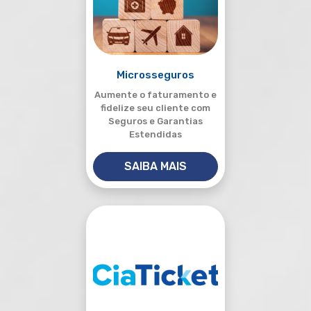
Microsseguros
Aumente o faturamento e
fidelize seu cliente com
Seguros e Garantias
Estendidas
SAIBA MAIS