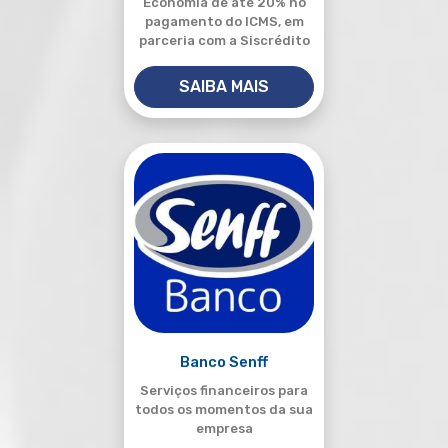
Economia de até 20% no
pagamento do ICMS, em
parceria com a Siscrédito
SAIBA MAIS
Banco Senff
Serviços financeiros para
todos os momentos da sua
empresa