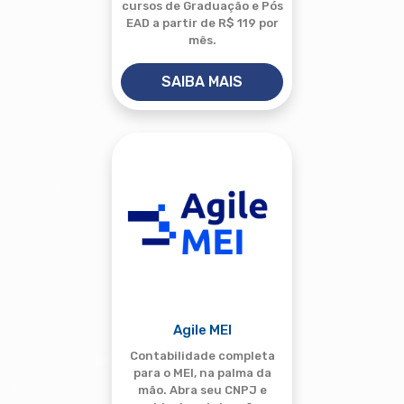
cursos de Graduação e Pós
EAD a partir de R$ 119 por
mês.
SAIBA MAIS
Agile MEI
Contabilidade completa
para o MEI, na palma da
mão. Abra seu CNPJ e