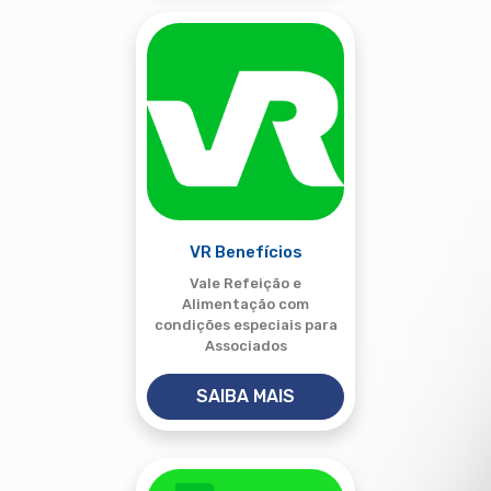
VR Benefícios
Vale Refeição e
Alimentação com
condições especiais para
Associados
SAIBA MAIS