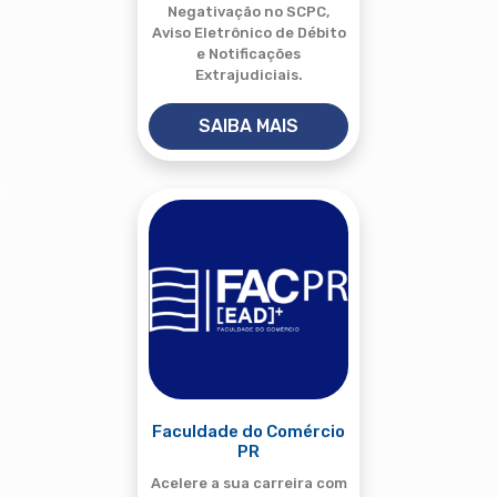
Negativação no SCPC,
Aviso Eletrônico de Débito
e Notificações
Extrajudiciais.
SAIBA MAIS
Faculdade do Comércio
PR
Acelere a sua carreira com