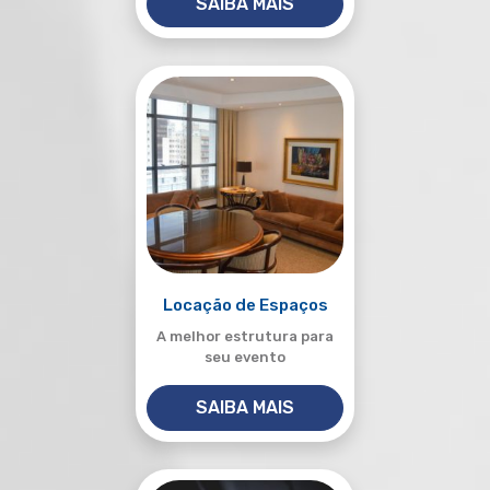
SAIBA MAIS
Locação de Espaços
A melhor estrutura para
seu evento
SAIBA MAIS