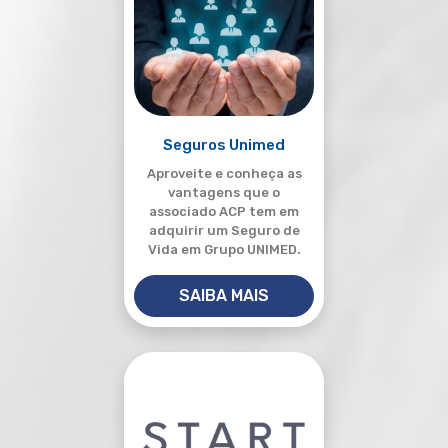
Seguros Unimed
Aproveite e conheça as
vantagens que o
associado ACP tem em
adquirir um Seguro de
Vida em Grupo UNIMED.
SAIBA MAIS