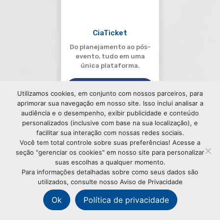
CiaTicket
Do planejamento ao pós-
evento, tudo em uma
única plataforma.
SAIBA MAIS
Utilizamos cookies, em conjunto com nossos parceiros, para
aprimorar sua navegação em nosso site. Isso inclui analisar a
audiência e o desempenho, exibir publicidade e conteúdo
personalizados (inclusive com base na sua localização), e
facilitar sua interação com nossas redes sociais.
Você tem total controle sobre suas preferências! Acesse a
seção "gerenciar os cookies" em nosso site para personalizar
suas escolhas a qualquer momento.
Para informações detalhadas sobre como seus dados são
utilizados, consulte nosso Aviso de Privacidade
Ok
Política de privacidade