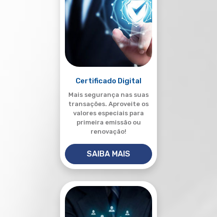
Certificado Digital
Mais segurança nas suas
transações. Aproveite os
valores especiais para
primeira emissão ou
renovação!
SAIBA MAIS