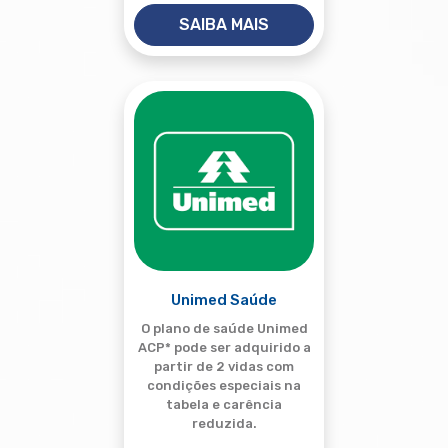
SAIBA MAIS
Unimed Saúde
O plano de saúde Unimed
ACP* pode ser adquirido a
partir de 2 vidas com
condições especiais na
tabela e carência
reduzida.