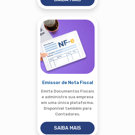
Emissor de Nota Fiscal
Emita Documentos Fiscais
e administre sua empresa
em uma única plataforma.
Disponível também para
Contadores.
SAIBA MAIS