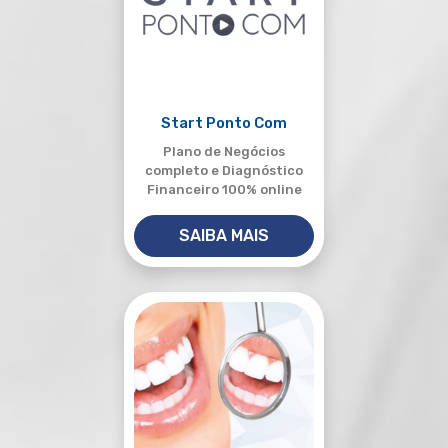
Start Ponto Com
Plano de Negócios
completo e Diagnóstico
Financeiro 100% online
SAIBA MAIS