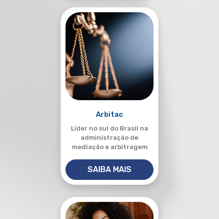
Arbitac
Líder no sul do Brasil na
administração de
mediação e arbitragem
SAIBA MAIS