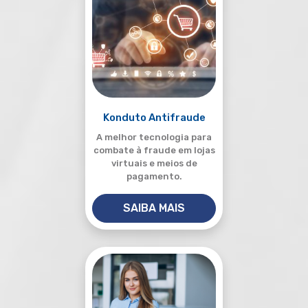
Konduto Antifraude
A melhor tecnologia para
combate à fraude em lojas
virtuais e meios de
pagamento.
SAIBA MAIS