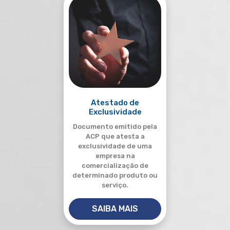
Atestado de
Exclusividade
Documento emitido pela
ACP que atesta a
exclusividade de uma
empresa na
comercialização de
determinado produto ou
serviço.
SAIBA MAIS