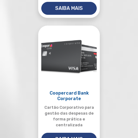
SAIBA MAIS
Coopercard Bank
Corporate
Cartão Corporativo para
gestão das despesas de
forma prática e
centralizada