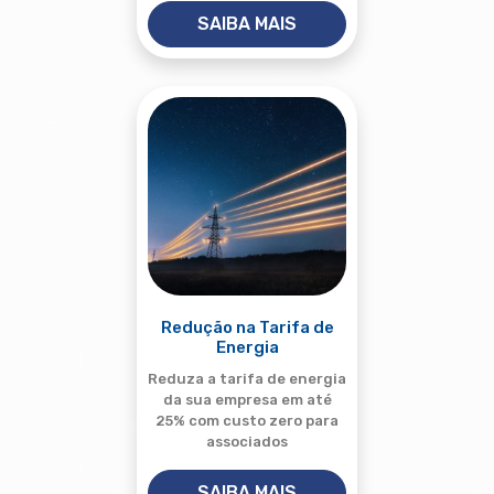
SAIBA MAIS
Redução na Tarifa de
Energia
Reduza a tarifa de energia
da sua empresa em até
25% com custo zero para
associados
SAIBA MAIS