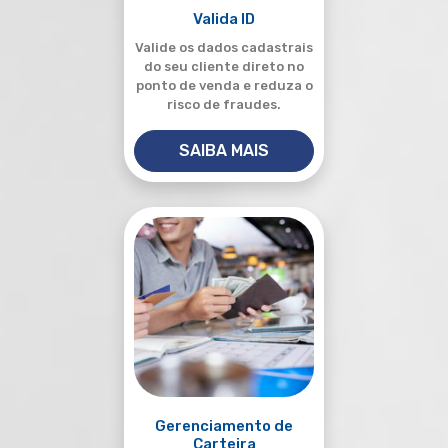
Valida ID
Valide os dados cadastrais
do seu cliente direto no
ponto de venda e reduza o
risco de fraudes.
SAIBA MAIS
Gerenciamento de
Carteira