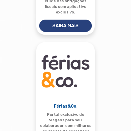
cuide das obrigações
fiscais com aplicativo
exclusivo.
SAIBA MAIS
Férias&Co.
Portal exclusivo de
viagens para seu
colaborador, com milhares