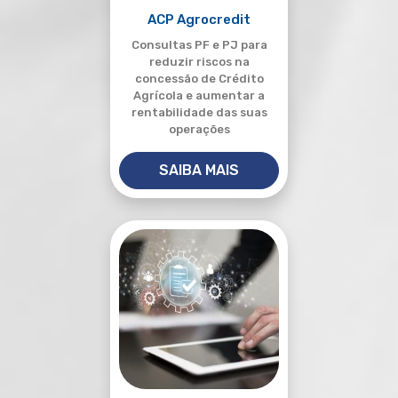
ACP Agrocredit
Consultas PF e PJ para
reduzir riscos na
concessão de Crédito
Agrícola e aumentar a
rentabilidade das suas
operações
SAIBA MAIS