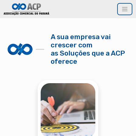
A sua empresa vai
crescer com
as Soluções que a ACP
oferece