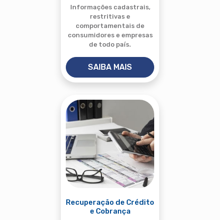
Informações cadastrais,
restritivas e
comportamentais de
consumidores e empresas
de todo país.
SAIBA MAIS
Recuperação de Crédito
e Cobrança