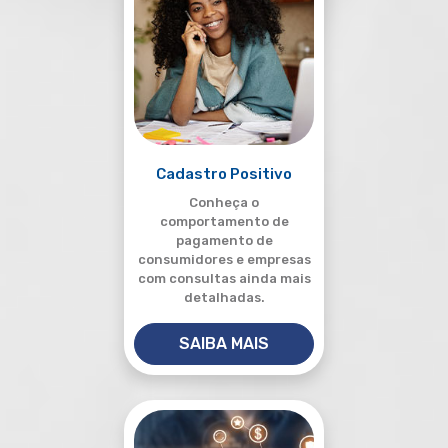
Cadastro Positivo
Conheça o
comportamento de
pagamento de
consumidores e empresas
com consultas ainda mais
detalhadas.
SAIBA MAIS