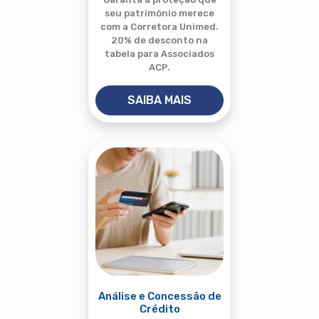
seu patrimônio merece
com a Corretora Unimed.
20% de desconto na
tabela para Associados
ACP.
SAIBA MAIS
Análise e Concessão de
Crédito