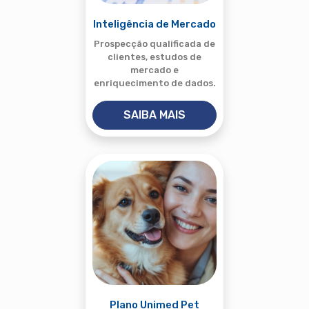
Inteligência de Mercado
Prospecção qualificada de
clientes, estudos de
mercado e
enriquecimento de dados.
SAIBA MAIS
Plano Unimed Pet