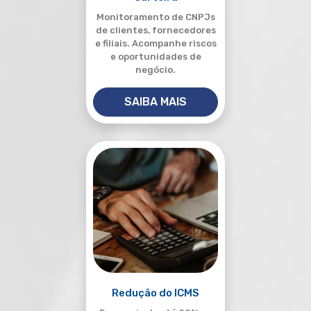
Monitoramento de CNPJs
de clientes, fornecedores
e filiais. Acompanhe riscos
e oportunidades de
negócio.
SAIBA MAIS
Redução do ICMS