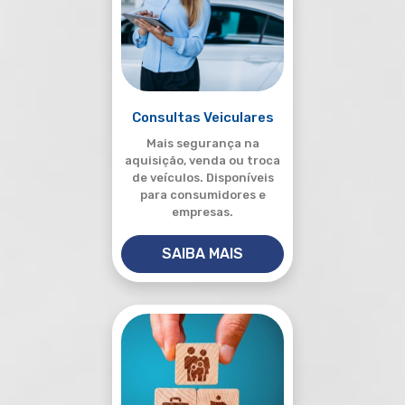
Consultas Veiculares
Mais segurança na
aquisição, venda ou troca
de veículos. Disponíveis
para consumidores e
empresas.
SAIBA MAIS