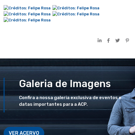
Galeria de Imagens
Confira a nossa galeria exclusiva de eventos e
datas importantes para a ACP.
VER ACERVO