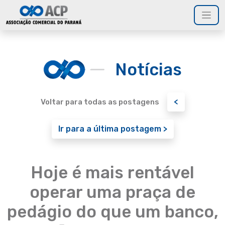
Notícias
<
Voltar para todas as postagens
Ir para a última postagem >
Hoje é mais rentável
operar uma praça de
pedágio do que um banco,