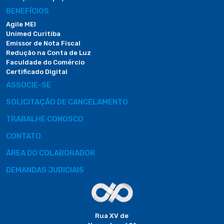
BENEFÍCIOS
Agile MEI
Unimed Curitiba
Emissor de Nota Fiscal
Redução na Conta de Luz
Faculdade do Comércio
Certificado Digital
ASSOCIE-SE
SOLICITAÇÃO DE CANCELAMENTO
TRABALHE CONOSCO
CONTATO
ÁREA DO COLABORADOR
DEMANDAS JUDICIAIS
Rua XV de