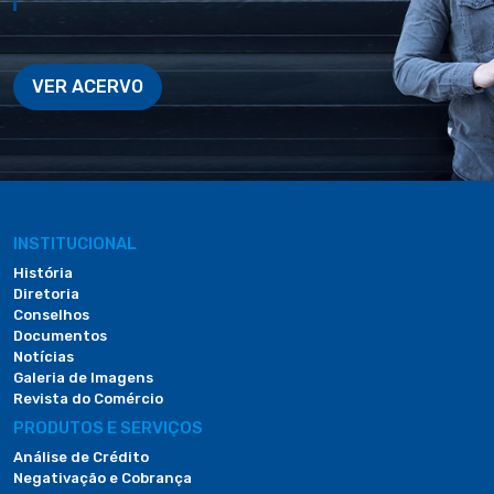
VER ACERVO
INSTITUCIONAL
História
Diretoria
Conselhos
Documentos
Notícias
Galeria de Imagens
Revista do Comércio
PRODUTOS E SERVIÇOS
Análise de Crédito
Negativação e Cobrança