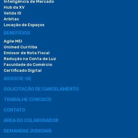
Inteligência de Mercado
Hub da XV
Valida ID
Arbitac
Locação de Espaços
BENEFÍCIOS
Agile MEI
Unimed Curitiba
Emissor de Nota Fiscal
Redução na Conta de Luz
Faculdade do Comércio
Certificado Digital
ASSOCIE-SE
SOLICITAÇÃO DE CANCELAMENTO
TRABALHE CONOSCO
CONTATO
ÁREA DO COLABORADOR
DEMANDAS JUDICIAIS