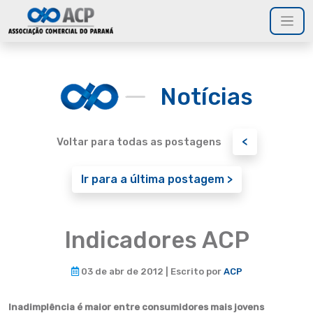
Notícias
<
Voltar para todas as postagens
Ir para a última postagem >
Indicadores ACP
03 de abr de 2012 | Escrito por
ACP
Inadimplência é maior entre consumidores mais jovens