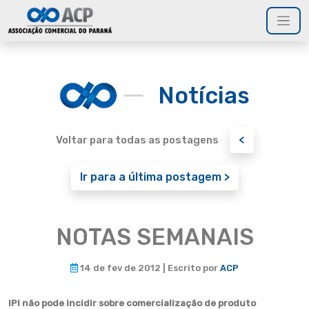
Notícias
<
Voltar para todas as postagens
Ir para a última postagem >
NOTAS SEMANAIS
14 de fev de 2012 | Escrito por
ACP
IPI não pode incidir sobre comercialização de produto