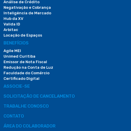
Análise de Crédito
Negativação e Cobrança
Inteligência de Mercado
Hub da XV
Valida ID
Arbitac
Locação de Espaços
BENEFÍCIOS
Agile MEI
Unimed Curitiba
Emissor de Nota Fiscal
Redução na Conta de Luz
Faculdade do Comércio
Certificado Digital
ASSOCIE-SE
SOLICITAÇÃO DE CANCELAMENTO
TRABALHE CONOSCO
CONTATO
ÁREA DO COLABORADOR