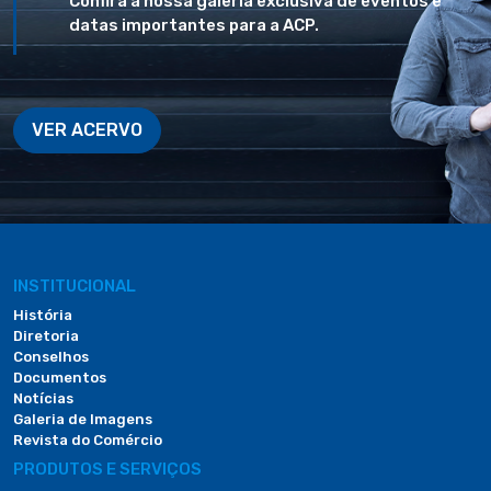
Confira a nossa galeria exclusiva de eventos e
datas importantes para a ACP.
VER ACERVO
INSTITUCIONAL
História
Diretoria
Conselhos
Documentos
Notícias
Galeria de Imagens
Revista do Comércio
PRODUTOS E SERVIÇOS