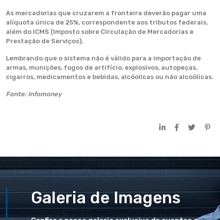
As mercadorias que cruzarem a fronteira deverão pagar uma
alíquota única de 25%, correspondente aos tributos federais,
além do ICMS (Imposto sobre Circulação de Mercadorias e
Prestação de Serviços).
Lembrando que o sistema não é válido para a importação de
armas, munições, fogos de artifício, explosivos, autopeças,
cigarros, medicamentos e bebidas, alcóolicas ou não alcoólicas.
Fonte: Infomoney
Galeria de Imagens