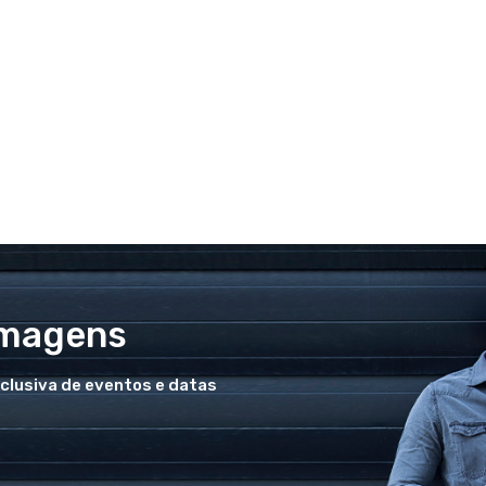
Imagens
xclusiva de eventos e datas