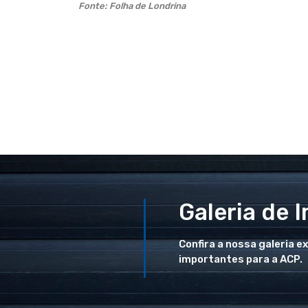
Fonte: Folha de Londrina
Galeria de 
Confira a nossa galeria e
importantes para a ACP.