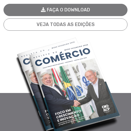
FAÇA O DOWNLOAD
VEJA TODAS AS EDIÇÕES