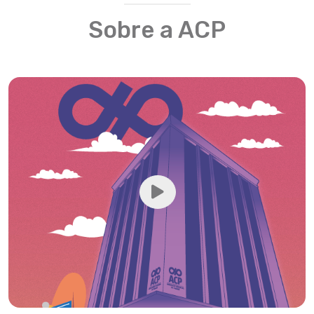
Sobre a ACP