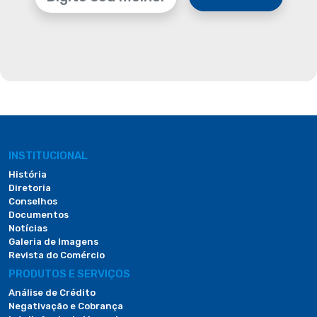
INSTITUCIONAL
História
Diretoria
Conselhos
Documentos
Notícias
Galeria de Imagens
Revista do Comércio
PRODUTOS E SERVIÇOS
Análise de Crédito
Negativação e Cobrança