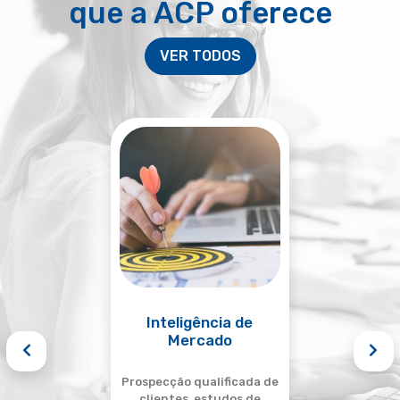
que a ACP oferece
VER TODOS
Inteligência de
Mercado
Prospecção qualificada de
clientes, estudos de