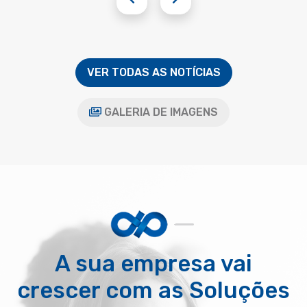
VER TODAS AS NOTÍCIAS
GALERIA DE IMAGENS
A sua empresa vai
crescer com as Soluções