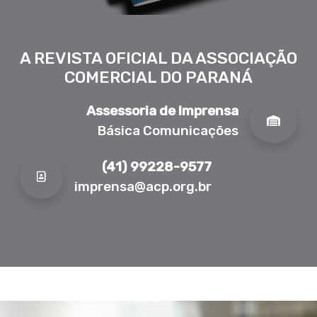
A REVISTA OFICIAL DA ASSOCIAÇÃO
COMERCIAL DO PARANÁ
Assessoria de Imprensa
Básica Comunicações
(41) 99228-9577
imprensa@acp.org.br