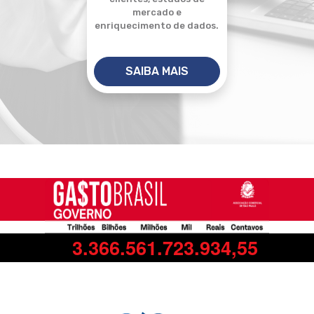
mercado e
enriquecimento de dados.
SAIBA MAIS