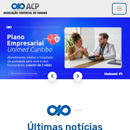
Últimas notícias