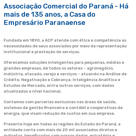
Associação Comercial do Paraná - Há
mais de 135 anos, a Casa do
Empresário Paranaense
Fundada em 1890, a ACP atende com ética e competência as
necessidades de seus associados por meio da representação
institucional e prestação de serviços.
Oferecemos soluções inteligentes para pequenas, médias e
grandes empresas, de todos os setores – agronegócio,
indústria, atacado, varejo e serviços – atuando na Análise de
Crédito; Negativação e Cobrança; Inteligência Analítica e
Estudos de Mercado, entre outros serviços, com dados
atualizados a nível nacional.
Contamos com parcerias exclusivas nas áreas de saúde,
sistemas de gestão financeira e contábil e cooperativas de
energia, que visam redução de custos em sua empresa.
Presente hoje em todas as regiões do Estado do Paraná, a
entidade conta com mais de 20 mil associados diretos e
indiretos, beneficiados com nossos dados, estratégia e