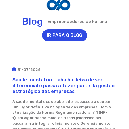
Blog
Empreendedores do Paraná
IR PARA O BLOG
31/07/2026
Saúde mental no trabalho deixa de ser
diferencial e passa a fazer parte da gestão
estratégica das empresas
A saúde mental dos colaboradores passou a ocupar
um lugar definitivo na agenda das empresas. Com a
atualização da Norma Regulamentadora nº 1 (NR-
1), em vigor desde maio, os riscos psicossociais
passaram a integrar oficialmente o Gerenciamento
de Riscos Ocupacionais (GRO), tornando obrigatória a