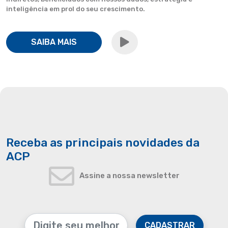
inteligência em prol do seu crescimento.
SAIBA MAIS
Receba as principais novidades da
ACP
Assine a nossa newsletter
CADASTRAR