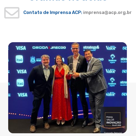
Contato de Imprensa ACP:
imprensa@acp.org.br