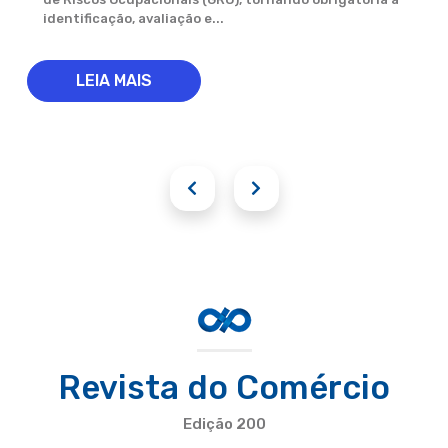
identificação, avaliação e...
LEIA MAIS
Revista do Comércio
Edição 200