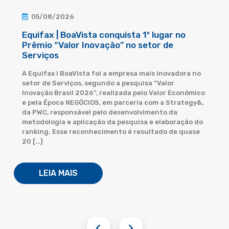
05/08/2026
Equifax | BoaVista conquista 1º lugar no
Prêmio “Valor Inovação” no setor de
Serviços
A Equifax I BoaVista foi a empresa mais inovadora no
setor de Serviços, segundo a pesquisa “Valor
Inovação Brasil 2026”, realizada pelo Valor Econômico
e pela Época NEGÓCIOS, em parceria com a Strategy&,
da PWC, responsável pelo desenvolvimento da
metodologia e aplicação da pesquisa e elaboração do
ranking. Esse reconhecimento é resultado de quase
20 […]
LEIA MAIS