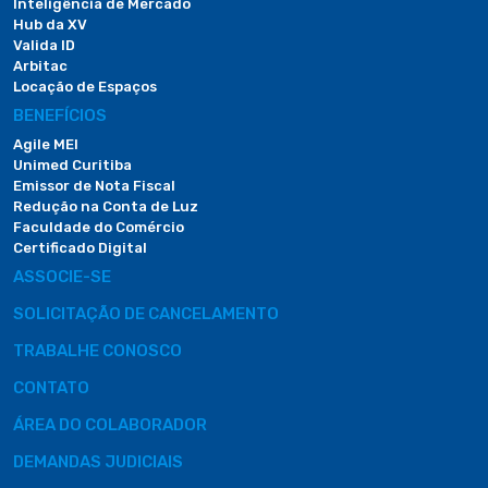
Inteligência de Mercado
Hub da XV
Valida ID
Arbitac
Locação de Espaços
BENEFÍCIOS
Agile MEI
Unimed Curitiba
Emissor de Nota Fiscal
Redução na Conta de Luz
Faculdade do Comércio
Certificado Digital
ASSOCIE-SE
SOLICITAÇÃO DE CANCELAMENTO
TRABALHE CONOSCO
CONTATO
ÁREA DO COLABORADOR
DEMANDAS JUDICIAIS