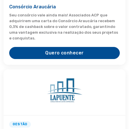
Consórcio Araucária
Seu consórcio vale ainda mais! Associados ACP que
adquirirem uma carta do Consórcio Araucária recebem
0,3% de cashback sobre o valor contratado, garantindo
uma vantagem exclusiva na realização dos seus projetos
e conquistas.
Quero conhecer
GESTÃO