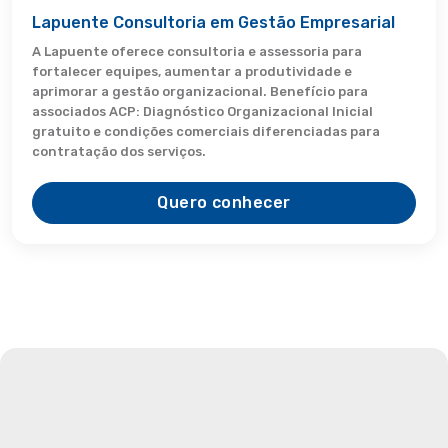
Lapuente Consultoria em Gestão Empresarial
A Lapuente oferece consultoria e assessoria para
fortalecer equipes, aumentar a produtividade e
aprimorar a gestão organizacional. Benefício para
associados ACP: Diagnóstico Organizacional Inicial
gratuito e condições comerciais diferenciadas para
contratação dos serviços.
Quero conhecer