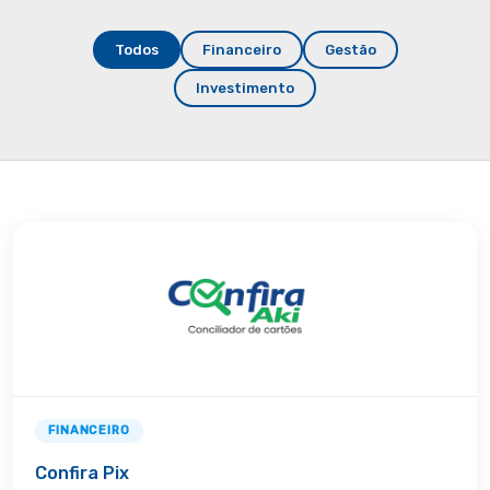
Todos
Financeiro
Gestão
Investimento
FINANCEIRO
Confira Pix