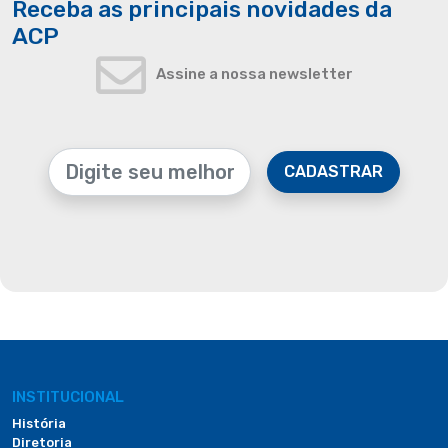
Receba as principais novidades da
ACP
Assine a nossa newsletter
CADASTRAR
INSTITUCIONAL
História
Diretoria