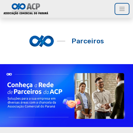
Parceiros