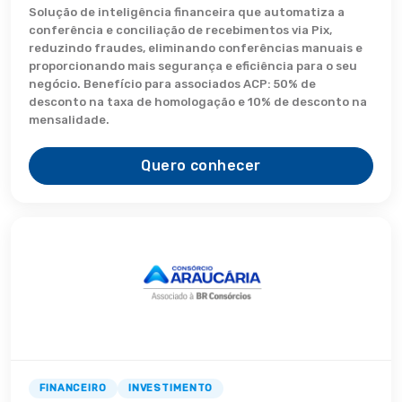
Solução de inteligência financeira que automatiza a
conferência e conciliação de recebimentos via Pix,
reduzindo fraudes, eliminando conferências manuais e
proporcionando mais segurança e eficiência para o seu
negócio. Benefício para associados ACP: 50% de
desconto na taxa de homologação e 10% de desconto na
mensalidade.
Quero conhecer
FINANCEIRO
INVESTIMENTO