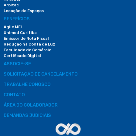
Arbitac
Locação de Espaços
BENEFÍCIOS
Agile MEI
Unimed Curitiba
Emissor de Nota Fiscal
Redução na Conta de Luz
Faculdade do Comércio
Certificado Digital
ASSOCIE-SE
SOLICITAÇÃO DE CANCELAMENTO
TRABALHE CONOSCO
CONTATO
ÁREA DO COLABORADOR
DEMANDAS JUDICIAIS