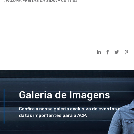
. PALOMA FREITAS DA SILVA – Curitiba
Galeria de Imagens
Confira a nossa galeria exclusiva de eventos e
datas importantes para a ACP.