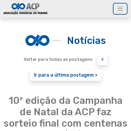
Notícias
<
Voltar para todas as postagens
Ir para a última postagem >
10ª edição da Campanha
de Natal da ACP faz
sorteio final com centenas