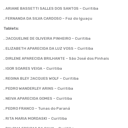
. ARIANE BASSETTI SALLES DOS SANTOS – Curitiba
. FERNANDA DA SILVA CARDOSO – Foz do Iguaçu
Tablets:
. JACQUELINE DE OLIVEIRA PINHEIRO – Curitiba
. ELIZABETH APARECIDA DA LUZ VOSS – Curitiba
. DIRLENE APARECIDA BRILHANTE – São José dos Pinhais
. IGOR SOARES VEIGA – Curitiba
. REGINA BLEY JACQUES WOLF – Curitiba
. PEDRO WANDERLEY ARINS – Curitiba
. NEIVA APARECIDA GOMES – Curitiba
. PEDRO FRANCO – Tunas do Paraná
. RITA MARIA MORDASKI – Curitiba