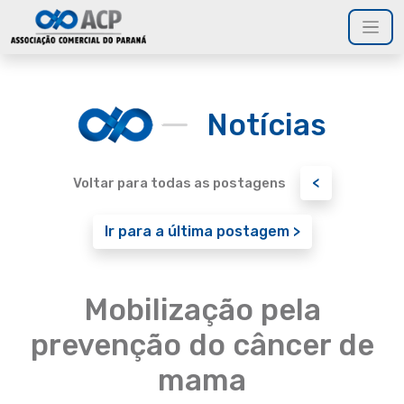
Notícias
<
Voltar para todas as postagens
Ir para a última postagem >
Mobilização pela
prevenção do câncer de
mama