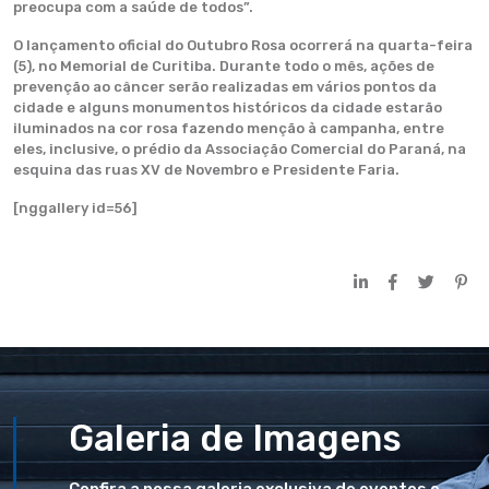
preocupa com a saúde de todos”.
O lançamento oficial do Outubro Rosa ocorrerá na quarta-feira
(5), no Memorial de Curitiba. Durante todo o mês, ações de
prevenção ao câncer serão realizadas em vários pontos da
cidade e alguns monumentos históricos da cidade estarão
iluminados na cor rosa fazendo menção à campanha, entre
eles, inclusive, o prédio da Associação Comercial do Paraná, na
esquina das ruas XV de Novembro e Presidente Faria.
[nggallery id=56]
Galeria de Imagens