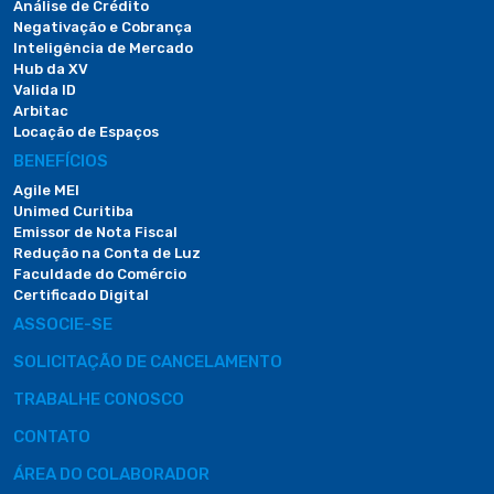
Análise de Crédito
Negativação e Cobrança
Inteligência de Mercado
Hub da XV
Valida ID
Arbitac
Locação de Espaços
BENEFÍCIOS
Agile MEI
Unimed Curitiba
Emissor de Nota Fiscal
Redução na Conta de Luz
Faculdade do Comércio
Certificado Digital
ASSOCIE-SE
SOLICITAÇÃO DE CANCELAMENTO
TRABALHE CONOSCO
CONTATO
ÁREA DO COLABORADOR