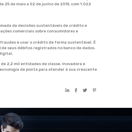
e 25 de maio a 02 de junho de 2015, com 1.022
omada de decisões sustentáveis de crédito e
mações comerciais sobre consumidores e
 fraudes e usar o crédito de forma sustentável. É
 de seus débitos registrados no banco de dados.
igital.
 de 2,2 mil entidades de classe. Inovadora e
tecnologia de ponta para atender à sua crescente