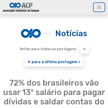
Notícias
<
Voltar para todas as postagens
Ir para a última postagem >
72% dos brasileiros vão
usar 13º salário para pagar
dívidas e saldar contas do