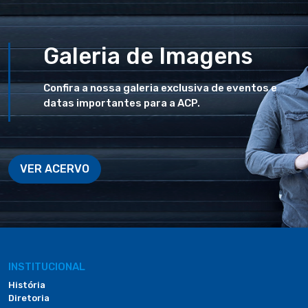
Galeria de Imagens
Confira a nossa galeria exclusiva de eventos e
datas importantes para a ACP.
VER ACERVO
INSTITUCIONAL
História
Diretoria