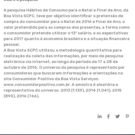
A pesquisa Hábitos de Consumo para o Natal e Final de Ano, da
Boa Vista SCPC, teve por objetivo identificar a pretensão de
compra do consumidor para o Natal de 2016 e Final de Ano, o
valor pretendido para as compras dos presentes, a forma como
o consumidor pretende utilizar o 13º salário, e as expectativas
para 2017 quanto à economia brasileira e a situação financeira
pessoal.
A Boa Vista SCPC utilizou a metodologia quantitativa para
realização da coleta das informações, por meio de pesquisa
eletrônica via internet, ao longo do período de 17 a 28 de
outubro de 2016. O universo da pesquisa é representado por
consumidores que buscaram informações e orientações no
site Consumidor Positivo da Boa Vista Serviços:
www.consumidorpositivo.com.br. A amostra é aleatória e
representativa do universo: 2013 (1.139), 2014 (1.041), 2015
(890), 2016 (766).