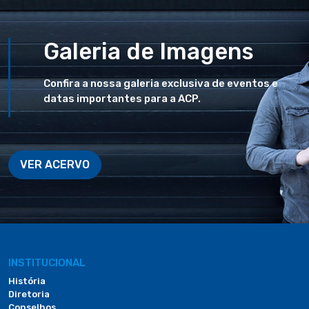
Galeria de Imagens
Confira a nossa galeria exclusiva de eventos e
datas importantes para a ACP.
VER ACERVO
INSTITUCIONAL
História
Diretoria
Conselhos