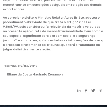
capacidade contributiva, pois os pequenos exportadores
encontram-se em condições desiguais em relação aos demais
exportadores.
Ao apreciar o pleito, o Ministro Relator Ayres Britto, adotou o
procedimento abreviado de que trata o artigo 12 da Lei
9.868/99, pois considerou “a relevância da matéria veiculada
na presente ação direta de inconstitucionalidade, bem como o
seu especial significado para a ordem social e a segurança
jurídica” e submeteu, após prestadas as informações de praxe,
o processo diretamente ao Tribunal, que terá a faculdade de
julgar definitivamente a ação.
Curitiba, 09/03/2012
Eliane da Costa Machado Zenamon