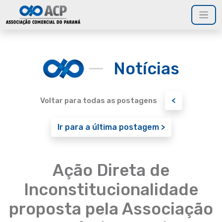
Notícias
<
Voltar para todas as postagens
Ir para a última postagem >
Ação Direta de
Inconstitucionalidade
proposta pela Associação