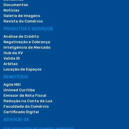
Documentos
Notícias
Galeria de Imagens
Revista do Comércio
PRODUTOS E SERVIÇOS
Análise de Crédito
Negativação e Cobrança
Inteligência de Mercado
Hub da XV
Valida ID
Arbitac
Locação de Espaços
BENEFÍCIOS
Agile MEI
Unimed Curitiba
Emissor de Nota Fiscal
Redução na Conta de Luz
Faculdade do Comércio
Certificado Digital
ASSOCIE-SE