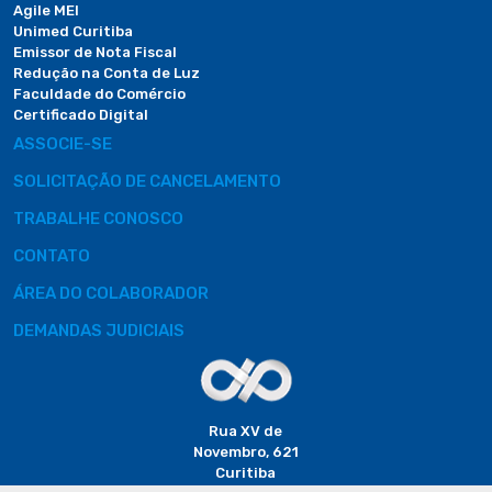
Agile MEI
Unimed Curitiba
Emissor de Nota Fiscal
Redução na Conta de Luz
Faculdade do Comércio
Certificado Digital
ASSOCIE-SE
SOLICITAÇÃO DE CANCELAMENTO
TRABALHE CONOSCO
CONTATO
ÁREA DO COLABORADOR
DEMANDAS JUDICIAIS
Rua XV de
Novembro, 621
Curitiba