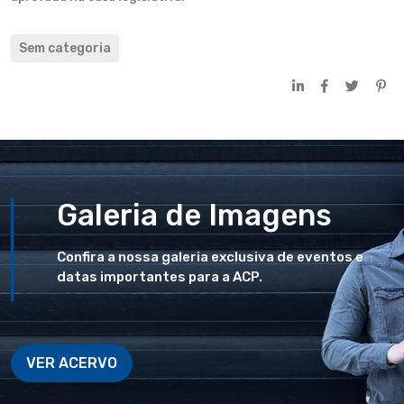
Sem categoria
Galeria de Imagens
Confira a nossa galeria exclusiva de eventos e
datas importantes para a ACP.
VER ACERVO