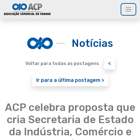
Notícias
<
Voltar para todas as postagens
Ir para a última postagem >
ACP celebra proposta que
cria Secretaria de Estado
da Indústria, Comércio e