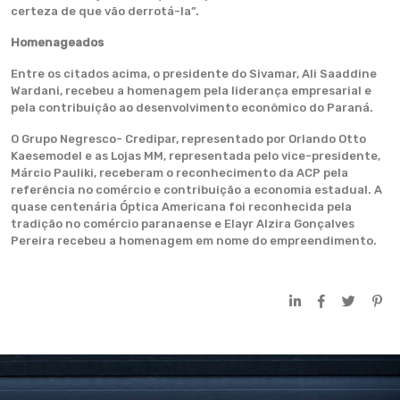
certeza de que vão derrotá-la”.
Homenageados
Entre os citados acima, o presidente do Sivamar, Ali Saaddine
Wardani, recebeu a homenagem pela liderança empresarial e
pela contribuição ao desenvolvimento econômico do Paraná.
O Grupo Negresco- Credipar, representado por Orlando Otto
Kaesemodel e as Lojas MM, representada pelo vice-presidente,
Márcio Pauliki, receberam o reconhecimento da ACP pela
referência no comércio e contribuição a economia estadual. A
quase centenária Óptica Americana foi reconhecida pela
tradição no comércio paranaense e Elayr Alzira Gonçalves
Pereira recebeu a homenagem em nome do empreendimento.