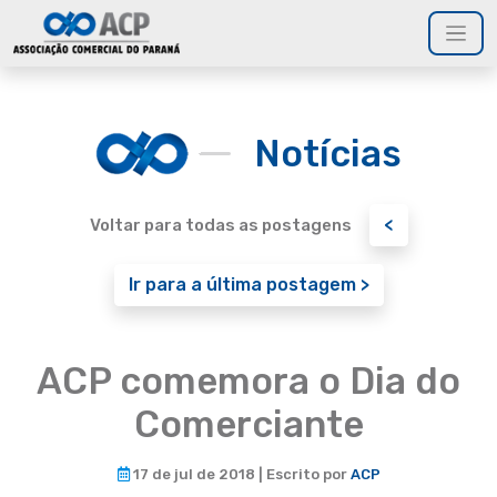
Notícias
<
Voltar para todas as postagens
Ir para a última postagem >
ACP comemora o Dia do
Comerciante
17 de jul de 2018 | Escrito por
ACP