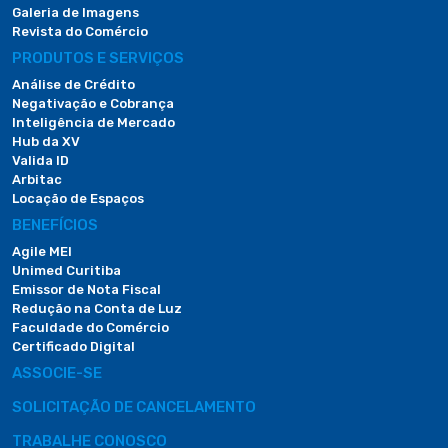
Galeria de Imagens
Revista do Comércio
PRODUTOS E SERVIÇOS
Análise de Crédito
Negativação e Cobrança
Inteligência de Mercado
Hub da XV
Valida ID
Arbitac
Locação de Espaços
BENEFÍCIOS
Agile MEI
Unimed Curitiba
Emissor de Nota Fiscal
Redução na Conta de Luz
Faculdade do Comércio
Certificado Digital
ASSOCIE-SE
SOLICITAÇÃO DE CANCELAMENTO
TRABALHE CONOSCO