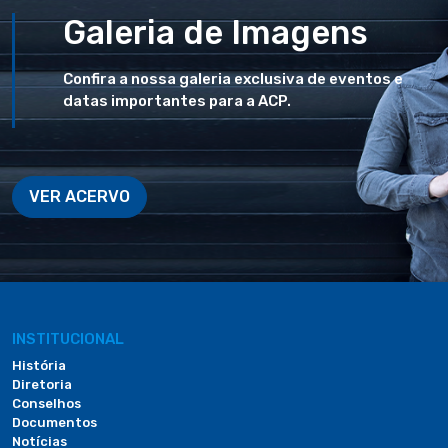
Galeria de Imagens
Confira a nossa galeria exclusiva de eventos e
datas importantes para a ACP.
VER ACERVO
INSTITUCIONAL
História
Diretoria
Conselhos
Documentos
Notícias