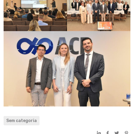
Sem categoria