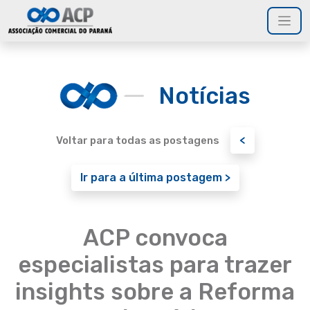
Notícias
<
Voltar para todas as postagens
Ir para a última postagem >
ACP convoca
especialistas para trazer
insights sobre a Reforma