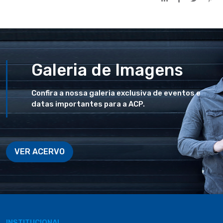
Galeria de Imagens
Confira a nossa galeria exclusiva de eventos e
datas importantes para a ACP.
VER ACERVO
INSTITUCIONAL