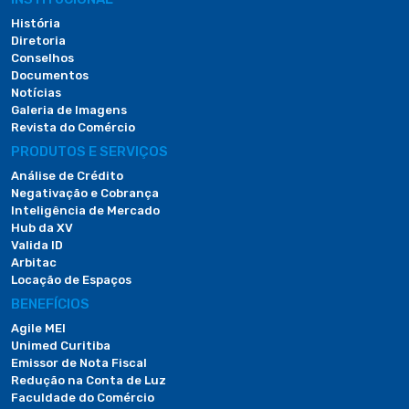
História
Diretoria
Conselhos
Documentos
Notícias
Galeria de Imagens
Revista do Comércio
PRODUTOS E SERVIÇOS
Análise de Crédito
Negativação e Cobrança
Inteligência de Mercado
Hub da XV
Valida ID
Arbitac
Locação de Espaços
BENEFÍCIOS
Agile MEI
Unimed Curitiba
Emissor de Nota Fiscal
Redução na Conta de Luz
Faculdade do Comércio