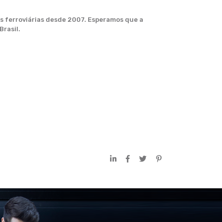
es ferroviárias desde 2007. Esperamos que a
rasil.