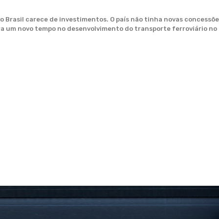
o Brasil carece de investimentos. O país não tinha novas concessõ
a um novo tempo no desenvolvimento do transporte ferroviário no B