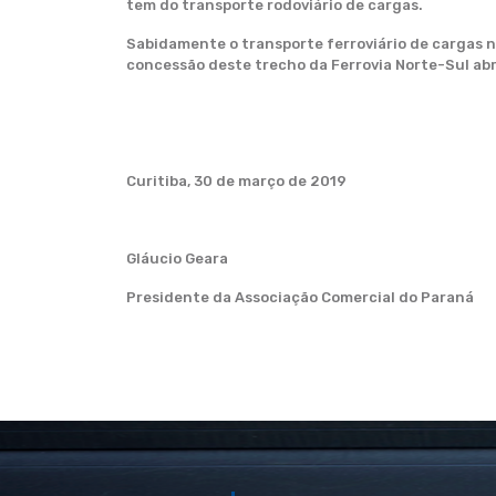
tem do transporte rodoviário de cargas.
Sabidamente o transporte ferroviário de cargas n
concessão deste trecho da Ferrovia Norte-Sul abr
Curitiba, 30 de março de 2019
Gláucio Geara
Presidente da Associação Comercial do Paraná