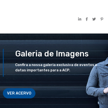
Galeria de Imagens
Confira a nossa galeria exclusiva de eventos e
datas importantes para a ACP.
VER ACERVO