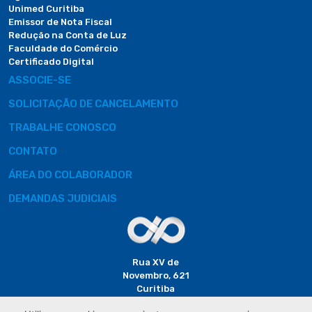
Unimed Curitiba
Emissor de Nota Fiscal
Redução na Conta de Luz
Faculdade do Comércio
Certificado Digital
ASSOCIE-SE
SOLICITAÇÃO DE CANCELAMENTO
TRABALHE CONOSCO
CONTATO
ÁREA DO COLABORADOR
DEMANDAS JUDICIAIS
Rua XV de
Novembro, 621
Curitiba
CEP: 80020-310