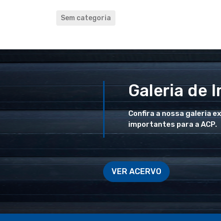
Sem categoria
Galeria de 
Confira a nossa galeria e
importantes para a ACP.
VER ACERVO