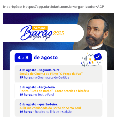
Inscrições: https://app.ciaticket.com.br/organizador/ACP