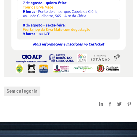
Sem categoria