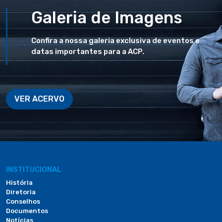
Galeria de Imagens
Confira a nossa galeria exclusiva de eventos e
datas importantes para a ACP.
VER ACERVO
INSTITUCIONAL
História
Diretoria
Conselhos
Documentos
Notícias