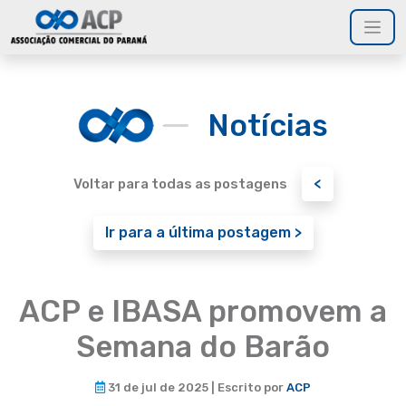
Notícias
<
Voltar para todas as postagens
Ir para a última postagem >
ACP e IBASA promovem a
Semana do Barão
31 de jul de 2025 | Escrito por
ACP