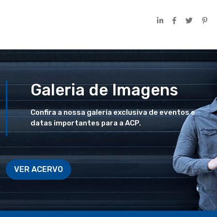
Galeria de Imagens
Confira a nossa galeria exclusiva de eventos e
datas importantes para a ACP.
VER ACERVO