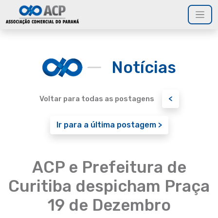
Notícias
<
Voltar para todas as postagens
Ir para a última postagem >
ACP e Prefeitura de
Curitiba despicham Praça
19 de Dezembro