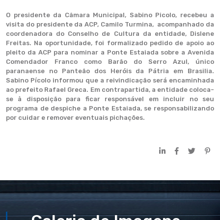
O presidente da Câmara Municipal, Sabino Picolo, recebeu a
visita do presidente da ACP, Camilo Turmina, acompanhado da
coordenadora do Conselho de Cultura da entidade, Dislene
Freitas. Na oportunidade, foi formalizado pedido de apoio ao
pleito da ACP para nominar a Ponte Estaiada sobre a Avenida
Comendador Franco como Barão do Serro Azul, único
paranaense no Panteão dos Heróis da Pátria em Brasilia.
Sabino Pícolo informou que a reivindicação será encaminhada
ao prefeito Rafael Greca. Em contrapartida, a entidade coloca-
se à disposição para ficar responsável em incluir no seu
programa de despiche a Ponte Estaiada, se responsabilizando
por cuidar e remover eventuais pichações.