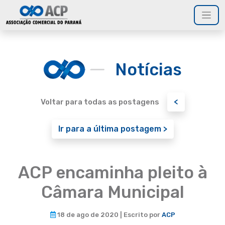
Notícias
<
Voltar para todas as postagens
Ir para a última postagem >
ACP encaminha pleito à
Câmara Municipal
18 de ago de 2020 | Escrito por
ACP