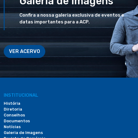
Galeria de Imagens
Confira a nossa galeria exclusiva de eventos e
datas importantes para a ACP.
VER ACERVO
INSTITUCIONAL
História
Diretoria
Conselhos
Documentos
Notícias
Galeria de Imagens