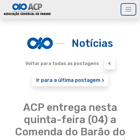
Notícias
<
Voltar para todas as postagens
Ir para a última postagem >
ACP entrega nesta
quinta-feira (04) a
Comenda do Barão do