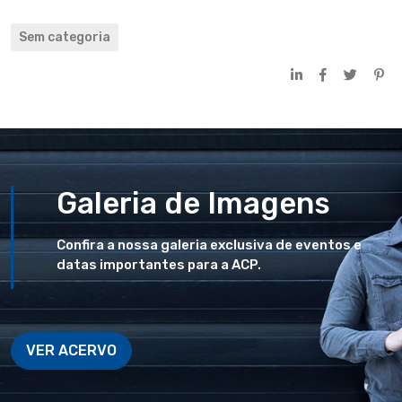
Sem categoria
Galeria de Imagens
Confira a nossa galeria exclusiva de eventos e
datas importantes para a ACP.
VER ACERVO