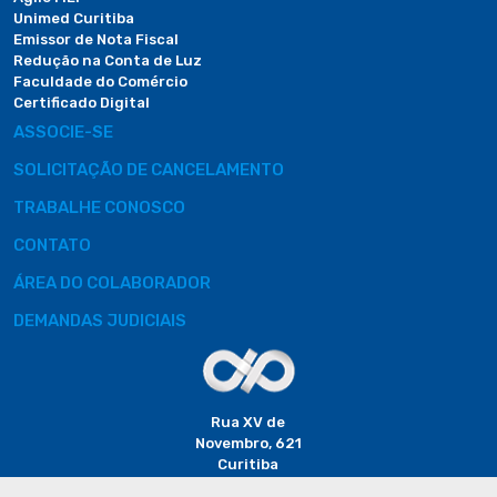
Unimed Curitiba
Emissor de Nota Fiscal
Redução na Conta de Luz
Faculdade do Comércio
Certificado Digital
ASSOCIE-SE
SOLICITAÇÃO DE CANCELAMENTO
TRABALHE CONOSCO
CONTATO
ÁREA DO COLABORADOR
DEMANDAS JUDICIAIS
Rua XV de
Novembro, 621
Curitiba
CEP: 80020-310