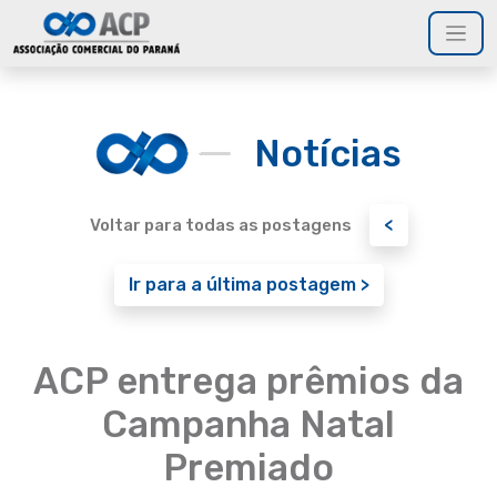
Notícias
<
Voltar para todas as postagens
Ir para a última postagem >
ACP entrega prêmios da
Campanha Natal
Premiado