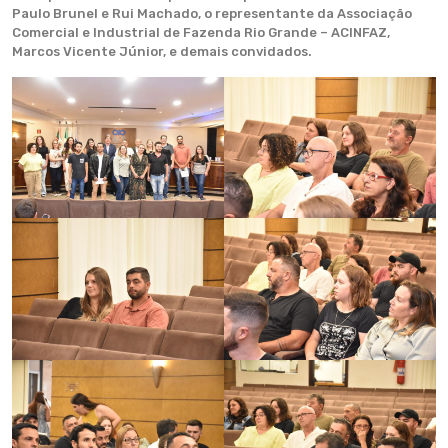
Paulo Brunel e Rui Machado, o representante da Associação
Comercial e Industrial de Fazenda Rio Grande – ACINFAZ,
Marcos Vicente Júnior, e demais convidados.