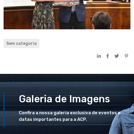
Sem categoria
Galeria de Imagens
Confira a nossa galeria exclusiva de eventos e
datas importantes para a ACP.