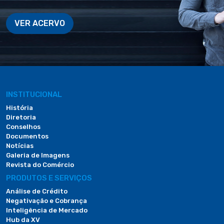
VER ACERVO
INSTITUCIONAL
História
Diretoria
Conselhos
Documentos
Notícias
Galeria de Imagens
Revista do Comércio
PRODUTOS E SERVIÇOS
Análise de Crédito
Negativação e Cobrança
Inteligência de Mercado
Hub da XV