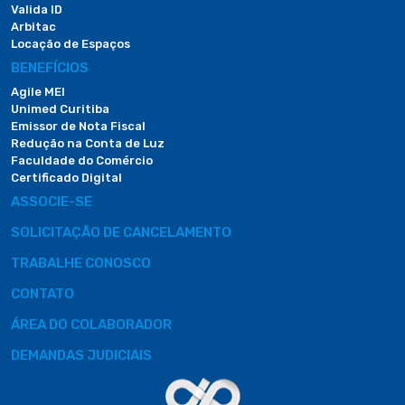
Valida ID
Arbitac
Locação de Espaços
BENEFÍCIOS
Agile MEI
Unimed Curitiba
Emissor de Nota Fiscal
Redução na Conta de Luz
Faculdade do Comércio
Certificado Digital
ASSOCIE-SE
SOLICITAÇÃO DE CANCELAMENTO
TRABALHE CONOSCO
CONTATO
ÁREA DO COLABORADOR
DEMANDAS JUDICIAIS