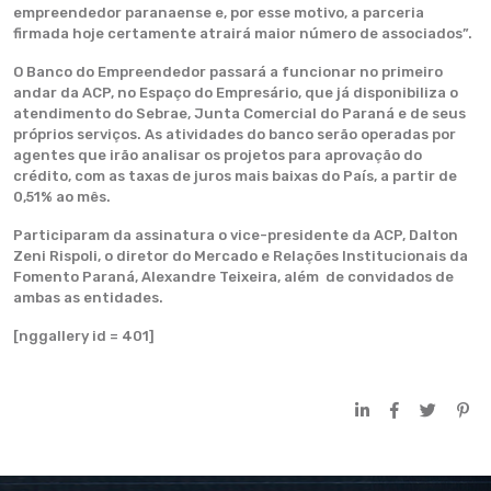
empreendedor paranaense e, por esse motivo, a parceria
firmada hoje certamente atrairá maior número de associados”.
O Banco do Empreendedor passará a funcionar no primeiro
andar da ACP, no Espaço do Empresário, que já disponibiliza o
atendimento do Sebrae, Junta Comercial do Paraná e de seus
próprios serviços. As atividades do banco serão operadas por
agentes que irão analisar os projetos para aprovação do
crédito, com as taxas de juros mais baixas do País, a partir de
0,51% ao mês.
Participaram da assinatura o vice-presidente da ACP, Dalton
Zeni Rispoli, o diretor do Mercado e Relações Institucionais da
Fomento Paraná, Alexandre Teixeira, além de convidados de
ambas as entidades.
[nggallery id = 401]