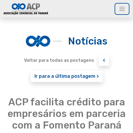
Notícias
<
Voltar para todas as postagens
Ir para a última postagem >
ACP facilita crédito para
empresários em parceria
com a Fomento Paraná