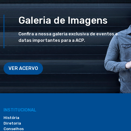
Galeria de Imagens
Confira a nossa galeria exclusiva de eventos e
datas importantes para a ACP.
VER ACERVO
INSTITUCIONAL
História
Diretoria
Conselhos