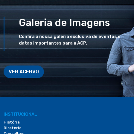
Galeria de Imagens
Confira a nossa galeria exclusiva de eventos e
datas importantes para a ACP.
VER ACERVO
INSTITUCIONAL
História
Diretoria
Conselhos