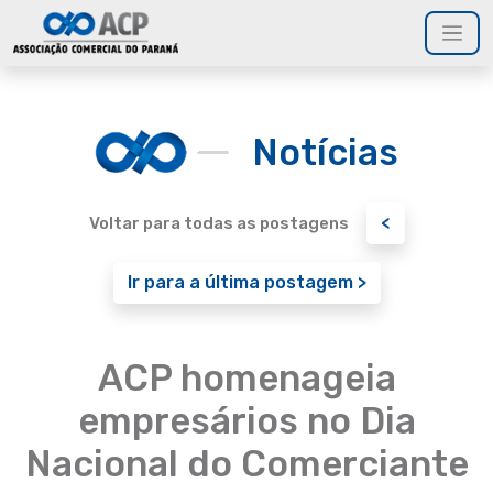
Notícias
<
Voltar para todas as postagens
Ir para a última postagem >
ACP homenageia
empresários no Dia
Nacional do Comerciante