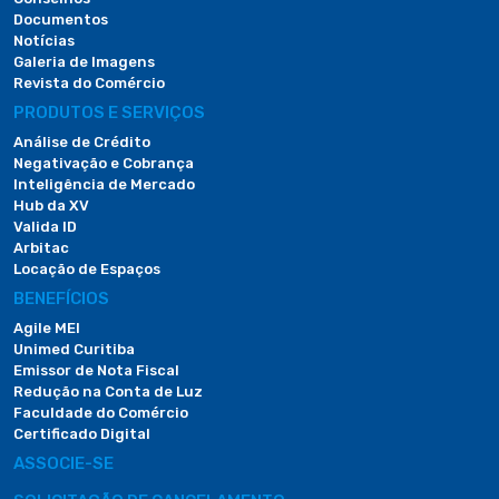
Documentos
Notícias
Galeria de Imagens
Revista do Comércio
PRODUTOS E SERVIÇOS
Análise de Crédito
Negativação e Cobrança
Inteligência de Mercado
Hub da XV
Valida ID
Arbitac
Locação de Espaços
BENEFÍCIOS
Agile MEI
Unimed Curitiba
Emissor de Nota Fiscal
Redução na Conta de Luz
Faculdade do Comércio
Certificado Digital
ASSOCIE-SE