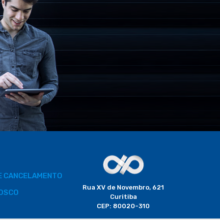
DE CANCELAMENTO
Rua XV de Novembro, 621
OSCO
Curitiba
CEP: 80020-310