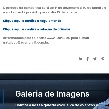
O período da campanha será de 1º de dezembro a 10 de janeiro e
o sorteio está previsto para o dia 15 de janeiro.
Clique aqui e confira o regulamento
Clique aqui e confira a relação de prêmios
Informações pelo telefone 3332-0092 ou pelo e-mail
natalacp@agencia11.com.br.
Galeria de Imagens
Confira a nossa galeria exclusiva de eventos e