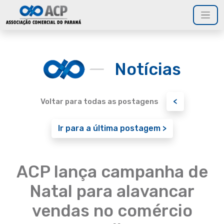
Notícias
<
Voltar para todas as postagens
Ir para a última postagem >
ACP lança campanha de
Natal para alavancar
vendas no comércio