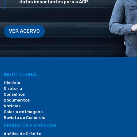
datas importantes para a ACP.
VER ACERVO
INSTITUCIONAL
História
Diretoria
Conselhos
Documentos
Notícias
Galeria de Imagens
Revista do Comércio
PRODUTOS E SERVIÇOS
Análise de Crédito