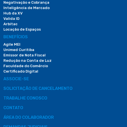
Negativação e Cobrança
Inteligência de Mercado
Hub da XV
Valida ID
Arbitac
Locação de Espaços
BENEFÍCIOS
Agile MEI
Unimed Curitiba
Emissor de Nota Fiscal
Redução na Conta de Luz
Faculdade do Comércio
Certificado Digital
ASSOCIE-SE
SOLICITAÇÃO DE CANCELAMENTO
TRABALHE CONOSCO
CONTATO
ÁREA DO COLABORADOR