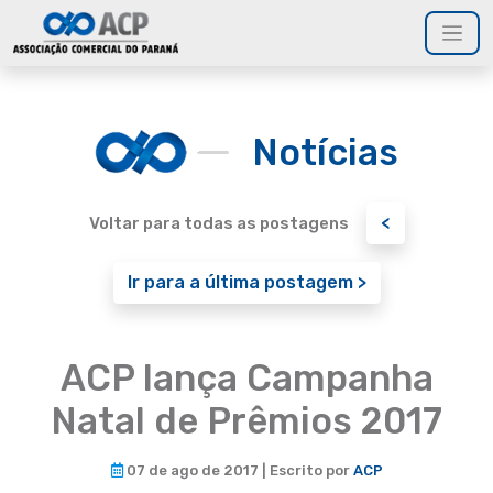
Notícias
<
Voltar para todas as postagens
Ir para a última postagem >
ACP lança Campanha
Natal de Prêmios 2017
07 de ago de 2017 | Escrito por
ACP