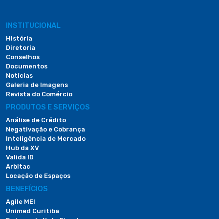
INSTITUCIONAL
História
Diretoria
Conselhos
Documentos
Notícias
Galeria de Imagens
Revista do Comércio
PRODUTOS E SERVIÇOS
Análise de Crédito
Negativação e Cobrança
Inteligência de Mercado
Hub da XV
Valida ID
Arbitac
Locação de Espaços
BENEFÍCIOS
Agile MEI
Unimed Curitiba