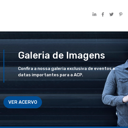
Galeria de Imagens
Confira a nossa galeria exclusiva de eventos e
datas importantes para a ACP.
VER ACERVO