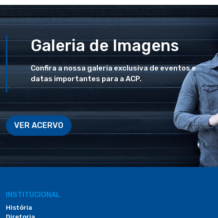
Galeria de Imagens
Confira a nossa galeria exclusiva de eventos e
datas importantes para a ACP.
VER ACERVO
INSTITUCIONAL
História
Diretoria