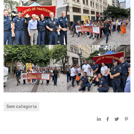
Sem categoria