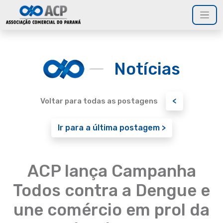
Notícias
<
Voltar para todas as postagens
Ir para a última postagem >
ACP lança Campanha
Todos contra a Dengue e
une comércio em prol da