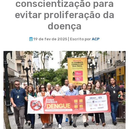
conscientização para
evitar proliferação da
doença
19 de fev de 2025 | Escrito por
ACP