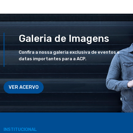
Galeria de Imagens
Confira a nossa galeria exclusiva de eventos e
datas importantes para a ACP.
VER ACERVO
INSTITUCIONAL