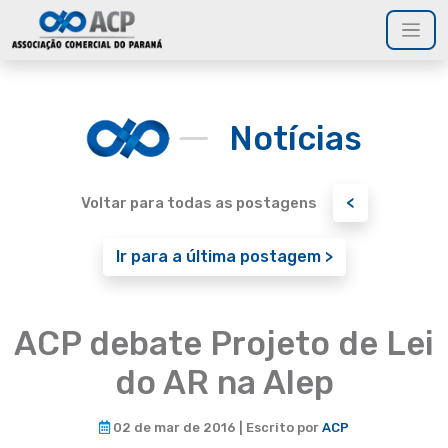
Notícias
<
Voltar para todas as postagens
Ir para a última postagem >
ACP debate Projeto de Lei
do AR na Alep
02 de mar de 2016 | Escrito por
ACP