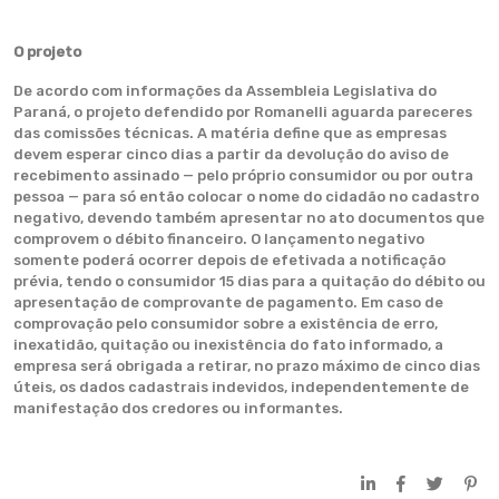
O projeto
De acordo com informações da Assembleia Legislativa do
Paraná, o projeto defendido por Romanelli aguarda pareceres
das comissões técnicas. A matéria define que as empresas
devem esperar cinco dias a partir da devolução do aviso de
recebimento assinado — pelo próprio consumidor ou por outra
pessoa — para só então colocar o nome do cidadão no cadastro
negativo, devendo também apresentar no ato documentos que
comprovem o débito financeiro. O lançamento negativo
somente poderá ocorrer depois de efetivada a notificação
prévia, tendo o consumidor 15 dias para a quitação do débito ou
apresentação de comprovante de pagamento. Em caso de
comprovação pelo consumidor sobre a existência de erro,
inexatidão, quitação ou inexistência do fato informado, a
empresa será obrigada a retirar, no prazo máximo de cinco dias
úteis, os dados cadastrais indevidos, independentemente de
manifestação dos credores ou informantes.