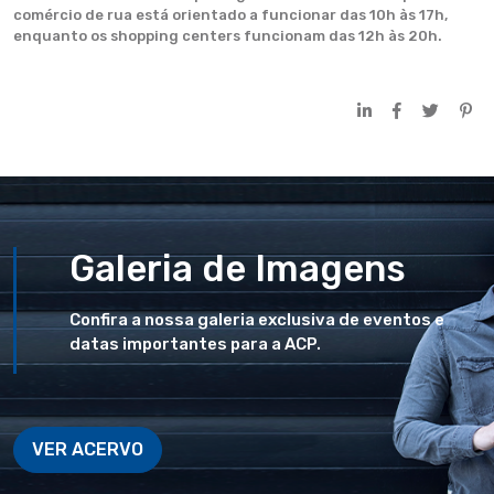
comércio de rua está orientado a funcionar das 10h às 17h,
enquanto os shopping centers funcionam das 12h às 20h.
Galeria de Imagens
Confira a nossa galeria exclusiva de eventos e
datas importantes para a ACP.
VER ACERVO