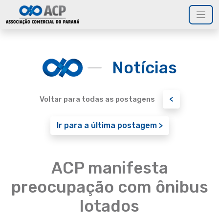
Notícias
<
Voltar para todas as postagens
Ir para a última postagem >
ACP manifesta
preocupação com ônibus
lotados