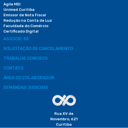
Agile MEI
Unimed Curitiba
Emissor de Nota Fiscal
Redução na Conta de Luz
Faculdade do Comércio
Certificado Digital
ASSOCIE-SE
SOLICITAÇÃO DE CANCELAMENTO
TRABALHE CONOSCO
CONTATO
ÁREA DO COLABORADOR
DEMANDAS JUDICIAIS
Rua XV de
Novembro, 621
Curitiba