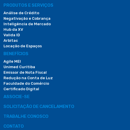
PRODUTOS E SERVIÇOS
Análise de Crédito
Negativação e Cobrança
Inteligência de Mercado
Hub da XV
Valida ID
Arbitac
Locação de Espaços
BENEFÍCIOS
Agile MEI
Unimed Curitiba
Emissor de Nota Fiscal
Redução na Conta de Luz
Faculdade do Comércio
Certificado Digital
ASSOCIE-SE
SOLICITAÇÃO DE CANCELAMENTO
TRABALHE CONOSCO
CONTATO