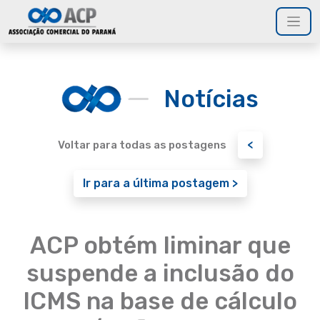
Notícias
<
Voltar para todas as postagens
Ir para a última postagem >
ACP obtém liminar que
suspende a inclusão do
ICMS na base de cálculo