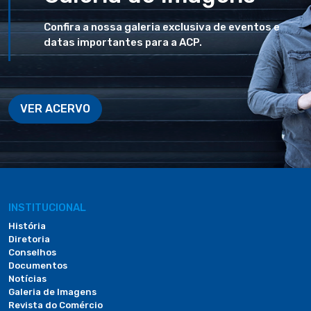
Confira a nossa galeria exclusiva de eventos e
datas importantes para a ACP.
VER ACERVO
INSTITUCIONAL
História
Diretoria
Conselhos
Documentos
Notícias
Galeria de Imagens
Revista do Comércio