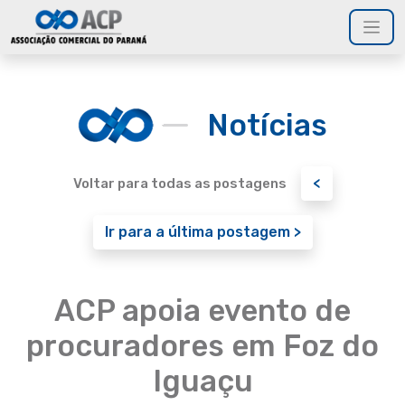
Notícias
<
Voltar para todas as postagens
Ir para a última postagem >
ACP apoia evento de
procuradores em Foz do
Iguaçu