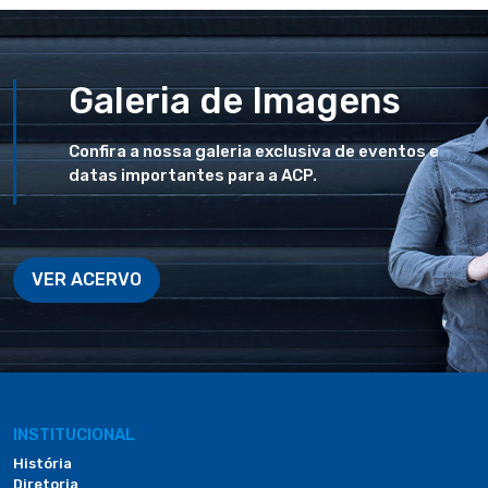
Galeria de Imagens
Confira a nossa galeria exclusiva de eventos e
datas importantes para a ACP.
VER ACERVO
INSTITUCIONAL
História
Diretoria