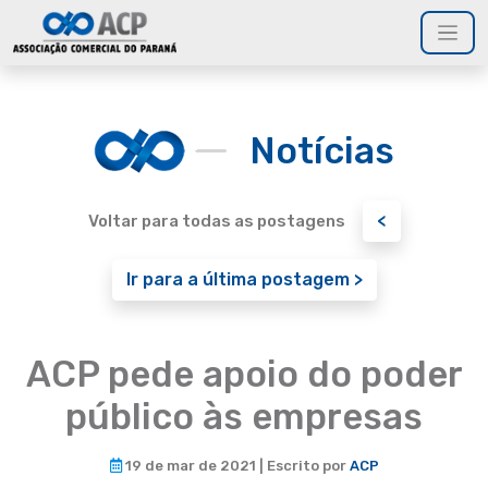
Notícias
<
Voltar para todas as postagens
Ir para a última postagem >
ACP pede apoio do poder
público às empresas
19 de mar de 2021 | Escrito por
ACP