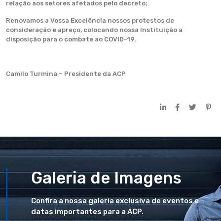
relação aos setores afetados pelo decreto;
Renovamos a Vossa Excelência nossos protestos de
consideração e apreço, colocando nossa Instituição a
disposição para o combate ao COVID-19.
Camilo Turmina – Presidente da ACP
Galeria de Imagens
Confira a nossa galeria exclusiva de eventos e
datas importantes para a ACP.