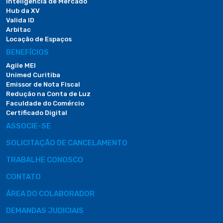
Inteligência de Mercado
Hub da XV
Valida ID
Arbitac
Locação de Espaços
BENEFÍCIOS
Agile MEI
Unimed Curitiba
Emissor de Nota Fiscal
Redução na Conta de Luz
Faculdade do Comércio
Certificado Digital
ASSOCIE-SE
SOLICITAÇÃO DE CANCELAMENTO
TRABALHE CONOSCO
CONTATO
ÁREA DO COLABORADOR
DEMANDAS JUDICIAIS