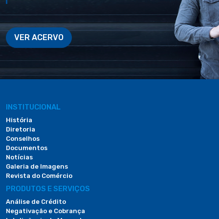
VER ACERVO
INSTITUCIONAL
História
Diretoria
Conselhos
Documentos
Notícias
Galeria de Imagens
Revista do Comércio
PRODUTOS E SERVIÇOS
Análise de Crédito
Negativação e Cobrança