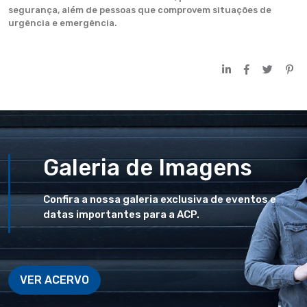
segurança, além de pessoas que comprovem situações de
urgência e emergência.
Galeria de Imagens
Confira a nossa galeria exclusiva de eventos e
datas importantes para a ACP.
VER ACERVO