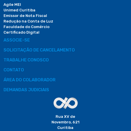
Agile MEI
Unimed Curitiba
Emissor de Nota Fiscal
Redução na Conta de Luz
Faculdade do Comércio
Certificado Digital
ASSOCIE-SE
SOLICITAÇÃO DE CANCELAMENTO
TRABALHE CONOSCO
CONTATO
ÁREA DO COLABORADOR
DEMANDAS JUDICIAIS
Rua XV de
Novembro, 621
Curitiba