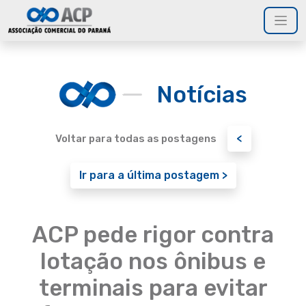
Notícias
<
Voltar para todas as postagens
Ir para a última postagem >
ACP pede rigor contra
lotação nos ônibus e
terminais para evitar