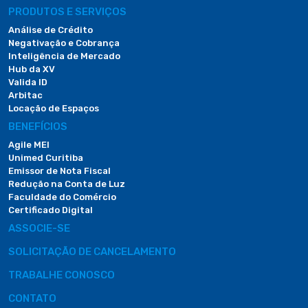
PRODUTOS E SERVIÇOS
Análise de Crédito
Negativação e Cobrança
Inteligência de Mercado
Hub da XV
Valida ID
Arbitac
Locação de Espaços
BENEFÍCIOS
Agile MEI
Unimed Curitiba
Emissor de Nota Fiscal
Redução na Conta de Luz
Faculdade do Comércio
Certificado Digital
ASSOCIE-SE
SOLICITAÇÃO DE CANCELAMENTO
TRABALHE CONOSCO
CONTATO