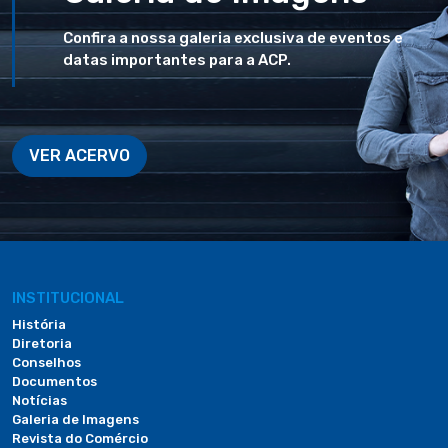
Confira a nossa galeria exclusiva de eventos e
datas importantes para a ACP.
VER ACERVO
INSTITUCIONAL
História
Diretoria
Conselhos
Documentos
Notícias
Galeria de Imagens
Revista do Comércio