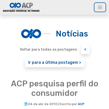
Notícias
<
Voltar para todas as postagens
Ir para a última postagem >
ACP pesquisa perfil do
consumidor
04 de abr de 2013 | Escrito por
ACP