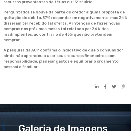
recursos provenientes de férias ou 13º salário.
Perguntados se houve da parte do credor alguma proposta de
quitação do débito, 57% responderam negativamente, mas 34%
disseram ter recebido tal oferta. A intenção de fazer novas
compras nos próximos meses foi relatada por 34% dos
inadimplentes, ao contrário de 45% que não pretendem
comprar.
A pesquisa da ACP confirma o indicativo de que o consumidor
ainda não aprendeu a usar seus recursos financeiros com
responsabilidade, planejar gastos e equilibrar o orçamento
pessoal e familiar.
Galeria de Imagens