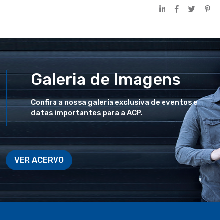
Galeria de Imagens
Confira a nossa galeria exclusiva de eventos e
datas importantes para a ACP.
VER ACERVO