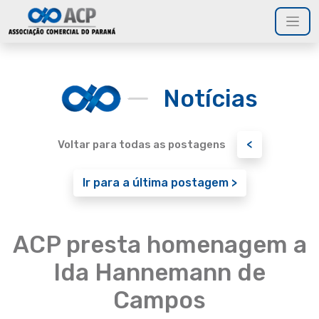
Notícias
<
Voltar para todas as postagens
Ir para a última postagem >
ACP presta homenagem a
Ida Hannemann de
Campos