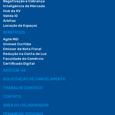
Negativação e Cobrança
Inteligência de Mercado
Hub da XV
Valida ID
Arbitac
Locação de Espaços
BENEFÍCIOS
Agile MEI
Unimed Curitiba
Emissor de Nota Fiscal
Redução na Conta de Luz
Faculdade do Comércio
Certificado Digital
ASSOCIE-SE
SOLICITAÇÃO DE CANCELAMENTO
TRABALHE CONOSCO
CONTATO
ÁREA DO COLABORADOR
DEMANDAS JUDICIAIS