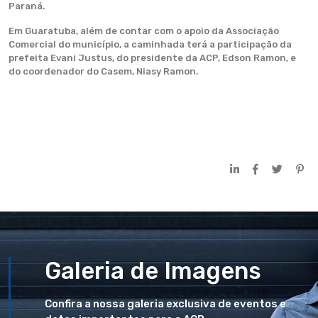
Paraná.
Em Guaratuba, além de contar com o apoio da Associação
Comercial do município, a caminhada terá a participação da
prefeita Evani Justus, do presidente da ACP, Edson Ramon, e
do coordenador do Casem, Niasy Ramon.
Galeria de Imagens
Confira a nossa galeria exclusiva de eventos e