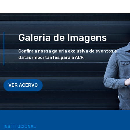
Galeria de Imagens
Confira a nossa galeria exclusiva de eventos e
datas importantes para a ACP.
VER ACERVO
INSTITUCIONAL