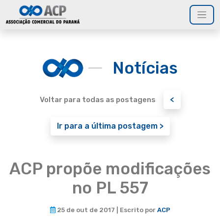
Notícias
<
Voltar para todas as postagens
Ir para a última postagem >
ACP propõe modificações
no PL 557
25 de out de 2017 | Escrito por
ACP