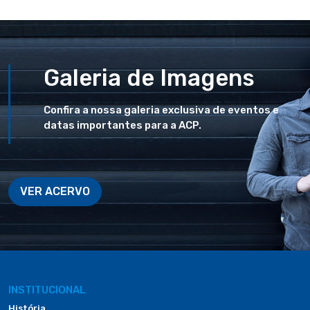
Galeria de Imagens
Confira a nossa galeria exclusiva de eventos e
datas importantes para a ACP.
VER ACERVO
INSTITUCIONAL
História