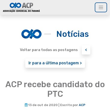
Notícias
<
Voltar para todas as postagens
Ir para a última postagem >
ACP recebe candidato do
PTC
13 de out de 2020 | Escrito por
ACP