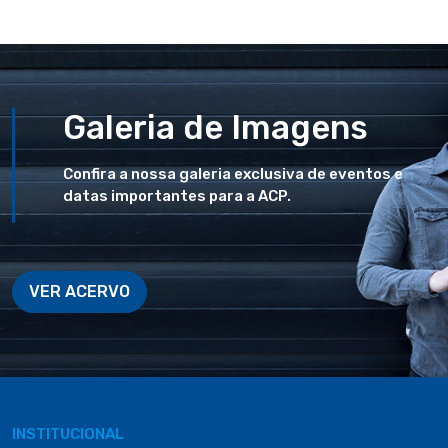
Galeria de Imagens
Confira a nossa galeria exclusiva de eventos e
datas importantes para a ACP.
VER ACERVO
INSTITUCIONAL