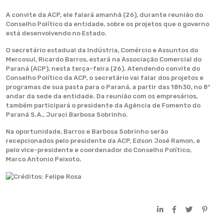
A convite da ACP, ele falará amanhã (26), durante reunião do
Conselho Político da entidade, sobre os projetos que o governo
está desenvolvendo no Estado.
O secretário estadual da Indústria, Comércio e Assuntos do
Mercosul, Ricardo Barros, estará na Associação Comercial do
Paraná (ACP), nesta terça-feira (26). Atendendo convite do
Conselho Político da ACP, o secretário vai falar dos projetos e
programas de sua pasta para o Paraná, a partir das 18h30, no 8º
andar da sede da entidade. Da reunião com os empresários,
também participará o presidente da Agência de Fomento do
Paraná S.A., Juraci Barbosa Sobrinho.
Na oportunidade, Barros e Barbosa Sobrinho serão
recepcionados pelo presidente da ACP, Edson José Ramon, e
pelo vice-presidente e coordenador do Conselho Político,
Marco Antonio Peixoto.