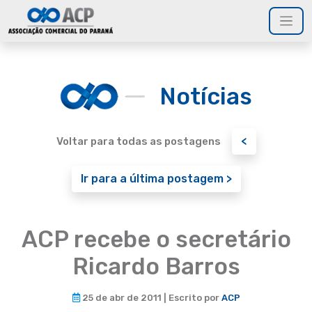
Notícias
<
Voltar para todas as postagens
Ir para a última postagem >
ACP recebe o secretário
Ricardo Barros
25 de abr de 2011 | Escrito por
ACP