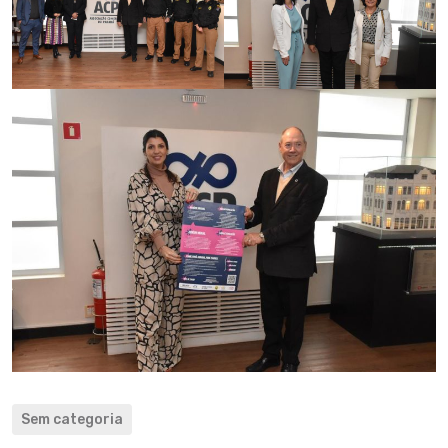
Sem categoria