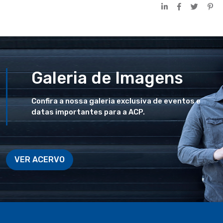
Galeria de Imagens
Confira a nossa galeria exclusiva de eventos e
datas importantes para a ACP.
VER ACERVO