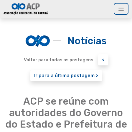
Notícias
<
Voltar para todas as postagens
Ir para a última postagem >
ACP se reúne com
autoridades do Governo
do Estado e Prefeitura de