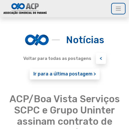
Notícias
<
Voltar para todas as postagens
Ir para a última postagem >
ACP/Boa Vista Serviços
SCPC e Grupo Uninter
assinam contrato de