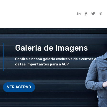
Galeria de Imagens
Confira a nossa galeria exclusiva de eventos e
datas importantes para a ACP.
VER ACERVO