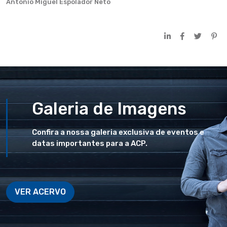
Antonio Miguel Espolador Neto
Galeria de Imagens
Confira a nossa galeria exclusiva de eventos e
datas importantes para a ACP.
VER ACERVO