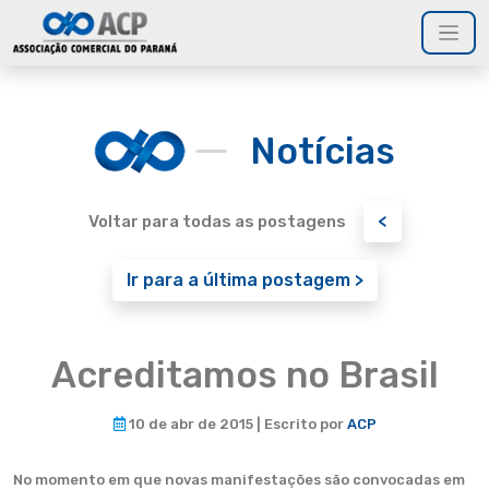
Notícias
<
Voltar para todas as postagens
Ir para a última postagem >
Acreditamos no Brasil
10 de abr de 2015 | Escrito por
ACP
No momento em que novas manifestações são convocadas em