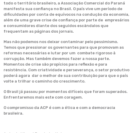
todo o território brasileiro, a Associação Comercial do Paraná
manifesta sua confiança no Brasil. O país vive um período de
dificuldades por conta de equívocos na condução da economia,
além de uma grave crise de confiança por parte de empresários
e consumidores diante dos seguidos escândalos que
frequentam as páginas dos jornais.
Mas não podemos nos deixar contaminar pelo pessimismo.
Temos que pressionar os governantes para que promovam as
reformas necessárias e lutar por um combate rigoroso à
corrupção. Mas também devemos fazer a nossa parte.
Momentos de crise são propícios para reflexão e para
resistência. Com criatividade e perseverança, o setor produtivo
poderá agora dar o melhor de sua contribuição para que o país
volte a trilhar o caminho do crescimento.
O Brasil já passou por momentos difíceis que foram superados.
Enfrentaremos mais este com coragem.
O compromisso da ACP é com a ética e com a democracia
brasileira.