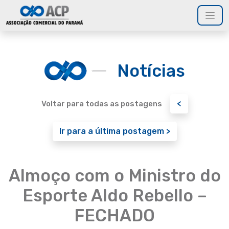
Notícias
<
Voltar para todas as postagens
Ir para a última postagem >
Almoço com o Ministro do
Esporte Aldo Rebello –
FECHADO