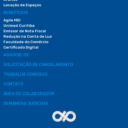
Locação de Espaços
BENEFÍCIOS
Agile MEI
Unimed Curitiba
Emissor de Nota Fiscal
Redução na Conta de Luz
Faculdade do Comércio
Certificado Digital
ASSOCIE-SE
SOLICITAÇÃO DE CANCELAMENTO
TRABALHE CONOSCO
CONTATO
ÁREA DO COLABORADOR
DEMANDAS JUDICIAIS