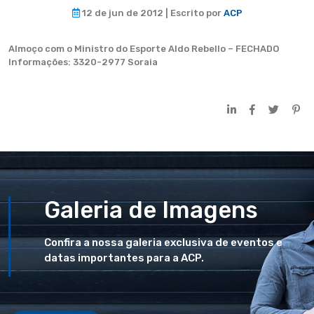
12 de jun de 2012 | Escrito por
ACP
Almoço com o Ministro do Esporte Aldo Rebello – FECHADO
Informações: 3320-2977 Soraia
Galeria de Imagens
Confira a nossa galeria exclusiva de eventos e
datas importantes para a ACP.