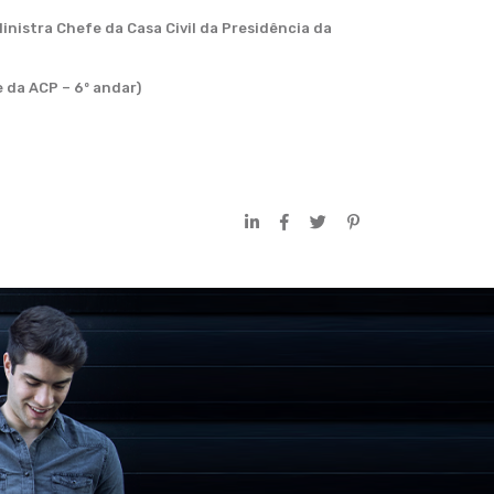
nistra Chefe da Casa Civil da Presidência da
 da ACP – 6º andar)