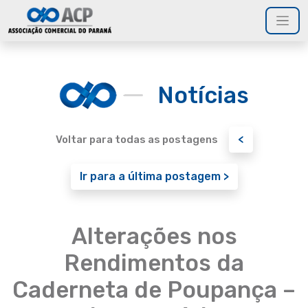
Notícias
<
Voltar para todas as postagens
Ir para a última postagem >
Alterações nos
Rendimentos da
Caderneta de Poupança –