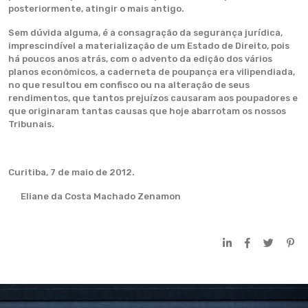
posteriormente, atingir o mais antigo.
Sem dúvida alguma, é a consagração da segurança jurídica,
imprescindível a materialização de um Estado de Direito, pois
há poucos anos atrás, com o advento da edição dos vários
planos econômicos, a caderneta de poupança era vilipendiada,
no que resultou em confisco ou na alteração de seus
rendimentos, que tantos prejuízos causaram aos poupadores e
que originaram tantas causas que hoje abarrotam os nossos
Tribunais.
Curitiba, 7 de maio de 2012.
Eliane da Costa Machado Zenamon