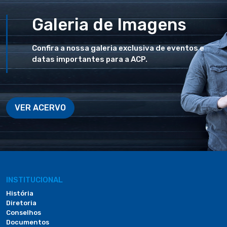
Galeria de Imagens
Confira a nossa galeria exclusiva de eventos e
datas importantes para a ACP.
VER ACERVO
INSTITUCIONAL
História
Diretoria
Conselhos
Documentos