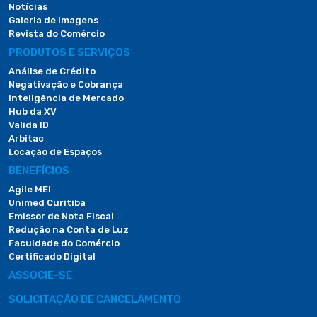
Notícias
Galeria de Imagens
Revista do Comércio
PRODUTOS E SERVIÇOS
Análise de Crédito
Negativação e Cobrança
Inteligência de Mercado
Hub da XV
Valida ID
Arbitac
Locação de Espaços
BENEFÍCIOS
Agile MEI
Unimed Curitiba
Emissor de Nota Fiscal
Redução na Conta de Luz
Faculdade do Comércio
Certificado Digital
ASSOCIE-SE
SOLICITAÇÃO DE CANCELAMENTO