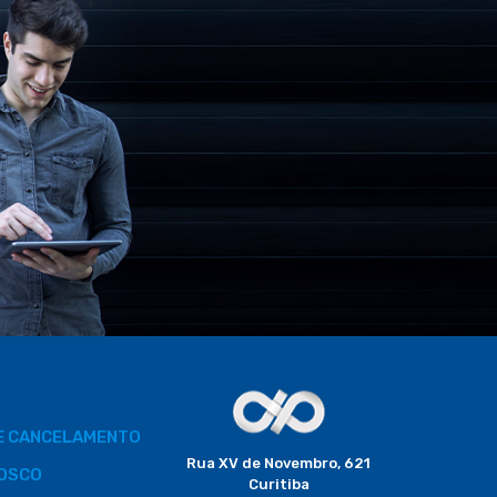
DE CANCELAMENTO
Rua XV de Novembro, 621
OSCO
Curitiba