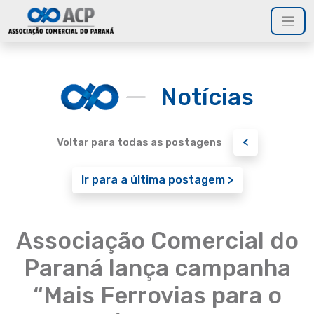
Notícias
<
Voltar para todas as postagens
Ir para a última postagem >
Associação Comercial do
Paraná lança campanha
“Mais Ferrovias para o