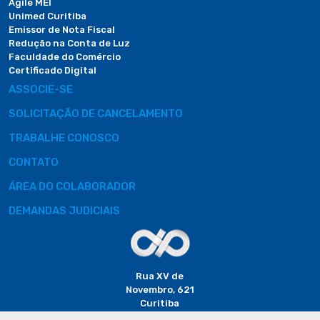
Agile MEI
Unimed Curitiba
Emissor de Nota Fiscal
Redução na Conta de Luz
Faculdade do Comércio
Certificado Digital
ASSOCIE-SE
SOLICITAÇÃO DE CANCELAMENTO
TRABALHE CONOSCO
CONTATO
ÁREA DO COLABORADOR
DEMANDAS JUDICIAIS
Rua XV de
Novembro, 621
Curitiba
CEP: 80020-310