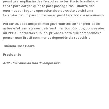
permita a ampliação das ferrovias no território brasileiro –
tanto para cargas quanto para passageiros – diante das
enormes vantagens operacionais e de custo do sistema
ferroviário num país com o nosso perfil territorial e econômico.
Portanto, cabe aos próximos governantes tornar prioridade
ações efetivas, através de investimentos públicos, concessões
ou PPPs – parcerias público-privadas, para que comecemos a
pensar num Brasil com menos dependência rodoviária.
Gláucio José Geara
Presidente
ACP – 128 anos ao lado do empresário.