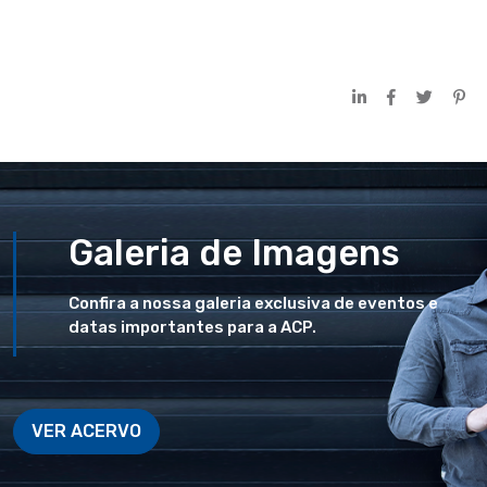
Galeria de Imagens
Confira a nossa galeria exclusiva de eventos e
datas importantes para a ACP.
VER ACERVO